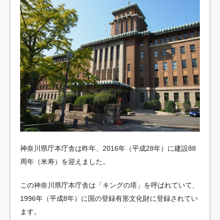
神奈川県庁本庁舎は昨年、2016年（平成28年）に建設88
周年（米寿）を迎えました。
この神奈川県庁本庁舎は「キングの塔」を呼ばれていて、
1996年（平成8年）に国の登録有形文化財に登録されてい
ます。