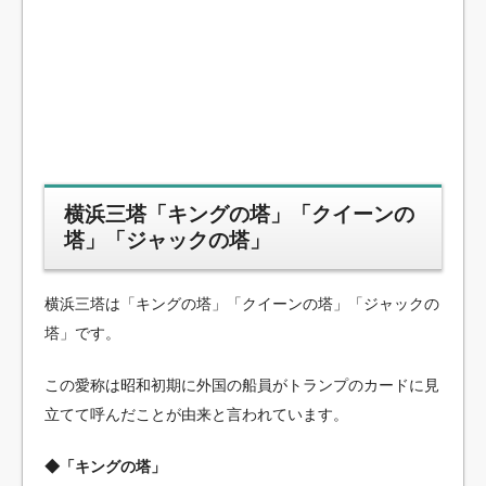
横浜三塔「キングの塔」「クイーンの
塔」「ジャックの塔」
横浜三塔は「キングの塔」「クイーンの塔」「ジャックの
塔」です。
この愛称は昭和初期に外国の船員がトランプのカードに見
立てて呼んだことが由来と言われています。
◆「キングの塔」