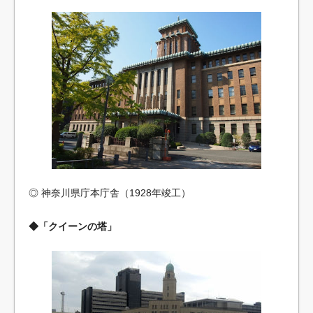
◎ 神奈川県庁本庁舎（1928年竣工）
◆「クイーンの塔」