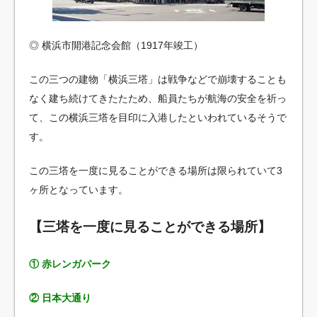
◎ 横浜市開港記念会館（1917年竣工）
この三つの建物「横浜三塔」は戦争などで崩壊することも
なく建ち続けてきたたため、船員たちが航海の安全を祈っ
て、この横浜三塔を目印に入港したといわれているそうで
す。
この三塔を一度に見ることができる場所は限られていて3
ヶ所となっています。
【三塔を一度に見ることができる場所】
① 赤レンガパーク
② 日本大通り