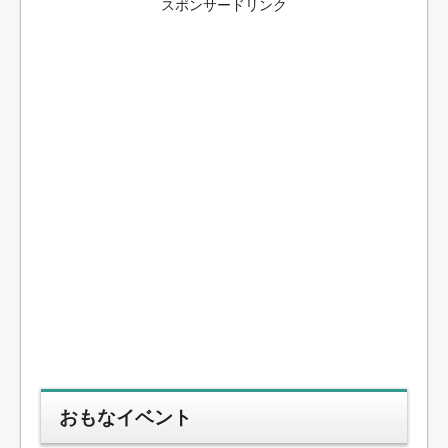
スポンサードリンク
おもなイベント