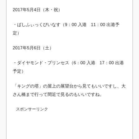
2017年5月4日（木・祝）
・ぱしふぃっくびいなす（9：00 入港 11：00 出港予
定）
2017年5月6日（土）
・ダイヤモンド・プリンセス（6：00 入港 17：00 出港
予定）
「キングの塔」の屋上の展望台から見てもいいですし、大
さん橋まで行って間近で見るのもいいですね。
スポンサーリンク