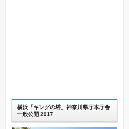
横浜「キングの塔」神奈川県庁本庁舎
一般公開 2017