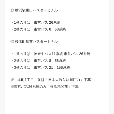
◎ 横浜駅東口バスターミナル
・1番のりば 市営バス 26系統
・2番のりば 市営バス 8・58系統
◎ 桜木町駅前バスターミナル
・1番のりば 神奈中バス11系統 市営バス 26系統
・2番のりば 市営バス 8・58系統
・3番のりば 市営バス 21・158系統
※「本町1丁目」又は「日本大通り駅県庁前」下車
※市営バス26系統のみ「横浜税関前」下車